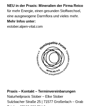
NEU in der Praxis: Mineralien der Firma Reico
für mehr Energie, einen gesunden Stoffwechsel,
eine ausgewogene Darmflora und vieles mehr.
Mehr Infos unter:
estober.alpen-vital.com
Praxis – Kontakt – Terminvereinbarungen
Naturheilpraxis Stober – Elke Stober
Sulzbacher Straße 25 | 71577 Großerlach – Grab