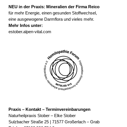
NEU in der Praxis: Mineralien der Firma Reico
für mehr Energie, einen gesunden Stoffwechsel,
eine ausgewogene Darmflora und vieles mehr.
Mehr Infos unter:
estober.alpen-vital.com
Praxis – Kontakt – Terminvereinbarungen
Naturheilpraxis Stober – Elke Stober
Sulzbacher Straße 25 | 71577 Großerlach – Grab